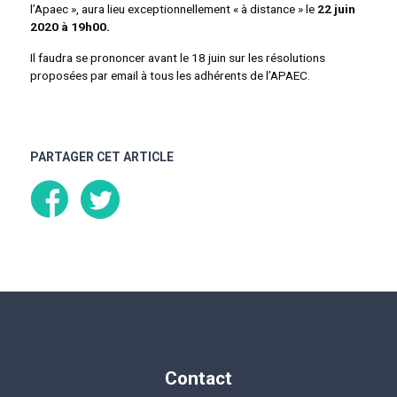
l’Apaec », aura lieu exceptionnellement « à distance » le
22 juin
2020 à 19h00.
Il faudra se prononcer avant le 18 juin sur les résolutions
proposées par email à tous les adhérents de l’APAEC.
PARTAGER CET ARTICLE
Contact