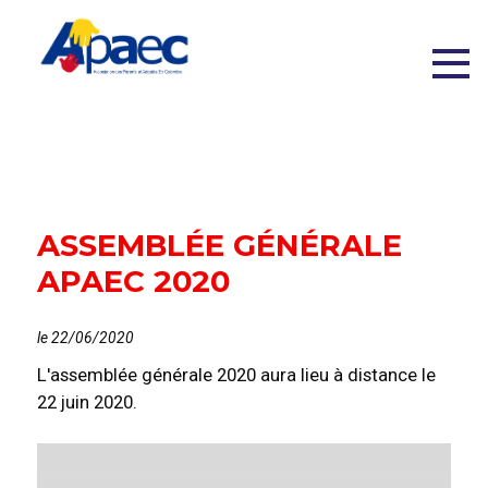
ASSEMBLÉE GÉNÉRALE
APAEC 2020
le 22/06/2020
L'assemblée générale 2020 aura lieu à distance le
22 juin 2020.