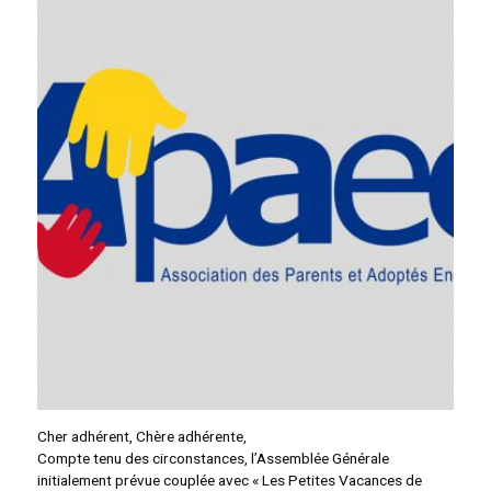
Cher adhérent, Chère adhérente,
Compte tenu des circonstances, l’Assemblée Générale
initialement prévue couplée avec « Les Petites Vacances de