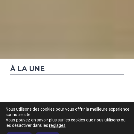
À LA UNE
Nous utilisons des cookies pour vous offrir la meilleure expérience
sur notre site.
Vous pouvez en savoir plus sur les cookies que nous utilisons ou
les désactiver dans les
réglages
.