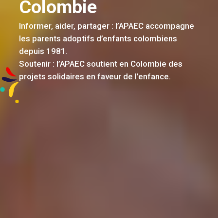
Colombie
Informer, aider, partager : l’APAEC accompagne
les parents adoptifs d’enfants colombiens
depuis 1981.
Soutenir : l’APAEC soutient en Colombie des
projets solidaires en faveur de l’enfance.