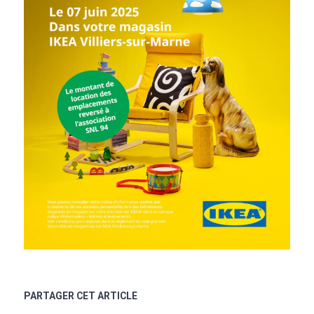
PARTAGER CET ARTICLE