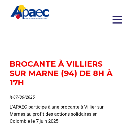
BROCANTE À VILLIERS
SUR MARNE (94) DE 8H À
17H
le 07/06/2025
L'APAEC participe à une brocante à Villier sur
Marnes au profit des actions solidaires en
Colombie le 7 juin 2025