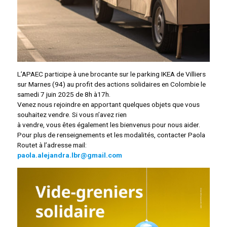
L’APAEC participe à une brocante sur le parking IKEA de Villiers
sur Marnes (94) au profit des actions solidaires en Colombie le
samedi 7 juin 2025 de 8h à17h.
Venez nous rejoindre en apportant quelques objets que vous
souhaitez vendre. Si vous n’avez rien
à vendre, vous êtes également les bienvenus pour nous aider.
Pour plus de renseignements et les modalités, contacter Paola
Routet à l’adresse mail:
paola.alejandra.lbr@gmail.com