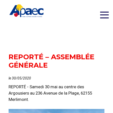
REPORTÉ – ASSEMBLÉE
GÉNÉRALE
le 30/05/2020
REPORTÉ - Samedi 30 mai au centre des
Argousiers au 236 Avenue de la Plage, 62155
Merlimont.