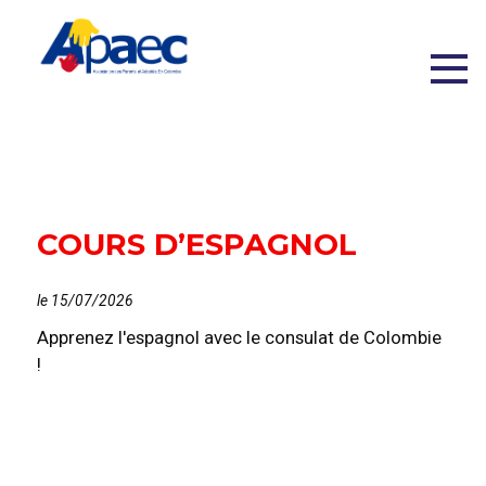
COURS D’ESPAGNOL
le 15/07/2026
Apprenez l'espagnol avec le consulat de Colombie
!