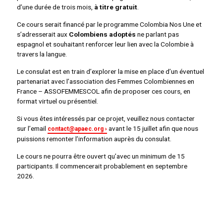
d’une durée de trois mois,
à titre gratuit
.
Ce cours serait financé par le programme Colombia Nos Une et
s’adresserait aux
Colombiens adoptés
ne parlant pas
espagnol et souhaitant renforcer leur lien avec la Colombie à
travers la langue.
Le consulat est en train d’explorer la mise en place d’un éventuel
partenariat avec l’association des Femmes Colombiennes en
France – ASSOFEMMESCOL afin de proposer ces cours, en
format virtuel ou présentiel.
Si vous êtes intéressés par ce projet, veuillez nous contacter
sur l’email
avant le 15 juillet afin que nous
contact@apaec.org
puissions remonter l’information auprès du consulat.
Le cours ne pourra être ouvert qu’avec un minimum de 15
participants. Il commencerait probablement en septembre
2026.