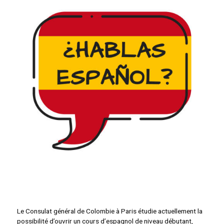
Le Consulat général de Colombie à Paris étudie actuellement la
possibilité d’ouvrir un cours d’espagnol de niveau débutant,