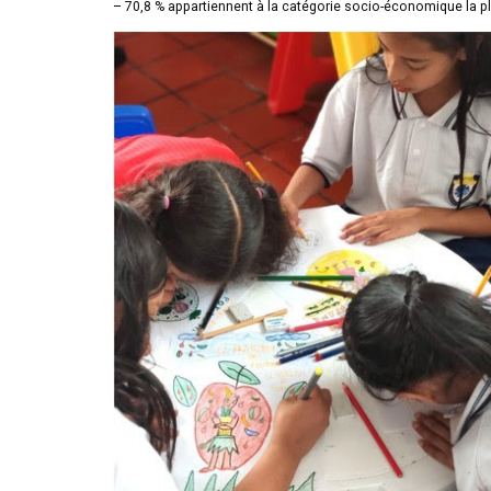
– 70,8 % appartiennent à la catégorie socio-économique la p