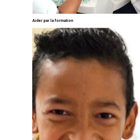
Aider par la formation