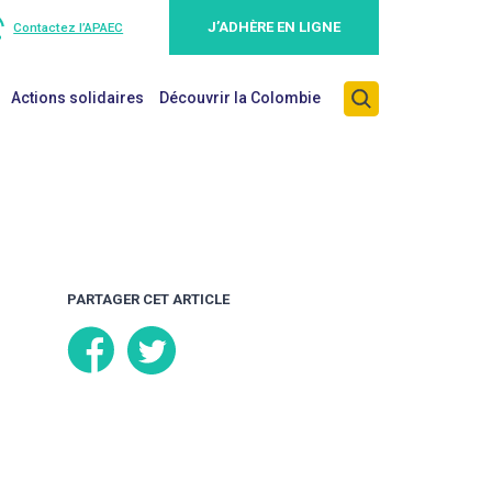
J’ADHÈRE EN LIGNE
Contactez l’APAEC
Actions solidaires
Découvrir la Colombie
PARTAGER CET ARTICLE