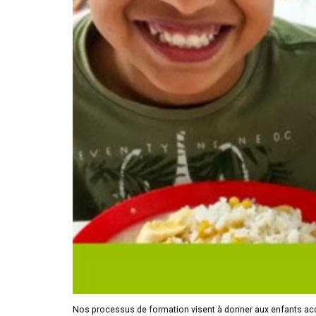
Nos processus de formation visent à donner aux enfants acc