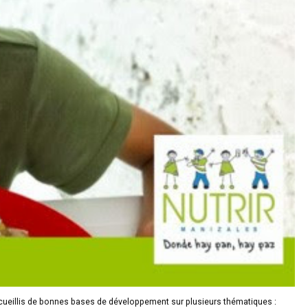
ueillis de bonnes bases de développement sur plusieurs thématiques :