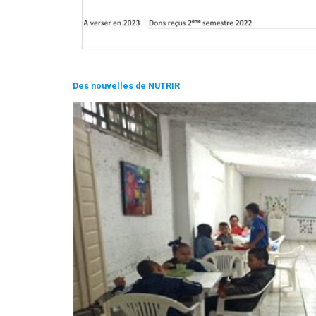
Des nouvelles de NUTRIR