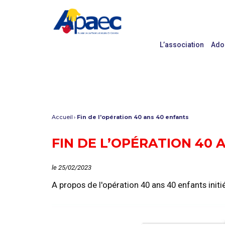
L’association
Ado
Accueil
Fin de l'opération 40 ans 40 enfants
FIN DE L’OPÉRATION 40 
le 25/02/2023
A propos de l'opération 40 ans 40 enfants initi