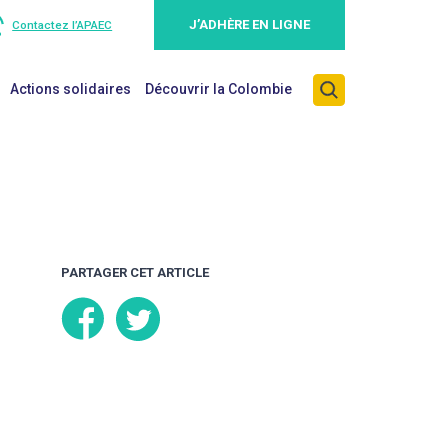
J’ADHÈRE EN LIGNE
Contactez l’APAEC
Actions solidaires
Découvrir la Colombie
PARTAGER CET ARTICLE