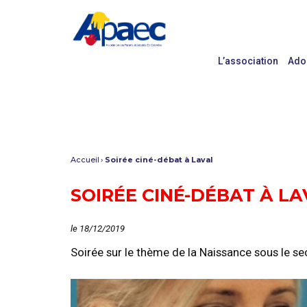
L’association
Ado
Accueil
Soirée ciné-débat à Laval
SOIRÉE CINÉ-DÉBAT À LA
le 18/12/2019
Soirée sur le thème de la Naissance sous le se