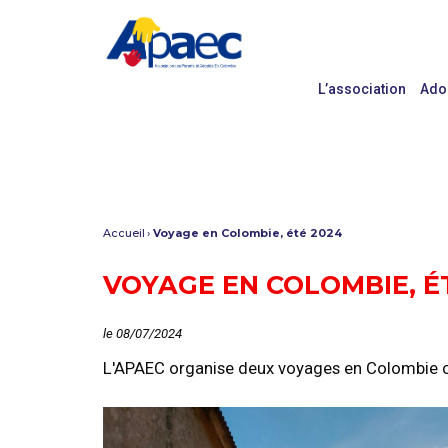
L’association
Ado
Accueil
Voyage en Colombie, été 2024
VOYAGE EN COLOMBIE, É
le 08/07/2024
L'APAEC organise deux voyages en Colombie c