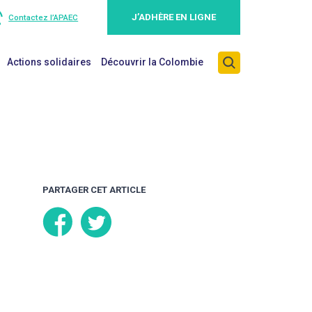
J’ADHÈRE EN LIGNE
Contactez l’APAEC
Actions solidaires
Découvrir la Colombie
PARTAGER CET ARTICLE