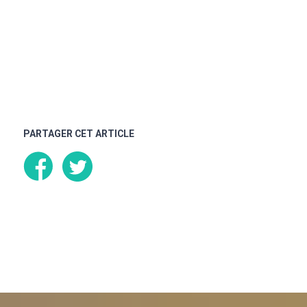
PARTAGER CET ARTICLE