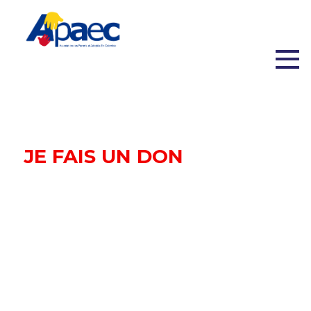
JE FAIS UN DON