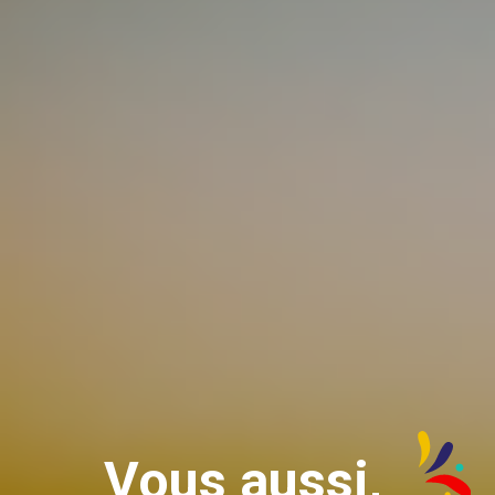
Vous aussi,