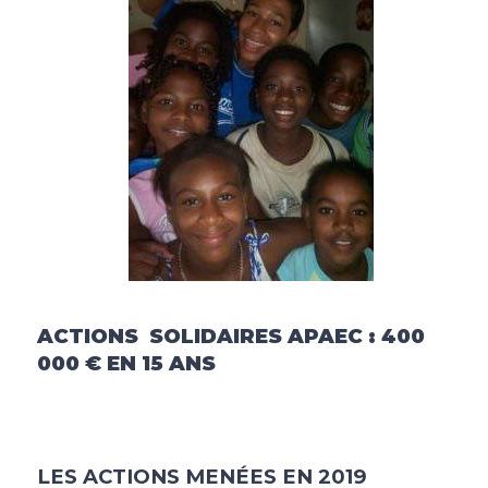
ACTIONS SOLIDAIRES APAEC : 400
000 € EN 15 ANS
LES ACTIONS MENÉES EN 2019