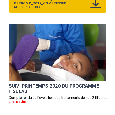
PERDOMO_2019_COMPRESSED
(490,01 KO – PDF)
SUIVI PRINTEMPS 2020 DU PROGRAMME
FISULAB
Compte rendu de l’évolution des traitements de nos 2 filleules.
Lire la suite