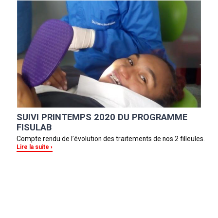
SUIVI PRINTEMPS 2020 DU PROGRAMME
FISULAB
Compte rendu de l’évolution des traitements de nos 2 filleules.
Lire la suite