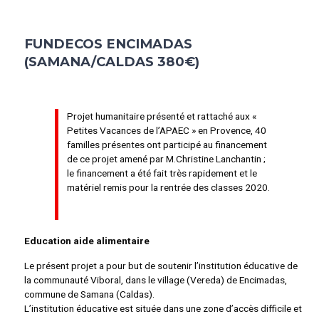
FUNDECOS ENCIMADAS
(SAMANA/CALDAS 380€)
Projet humanitaire présenté et rattaché aux «
Petites Vacances de l’APAEC » en Provence, 40
familles présentes ont participé au financement
de ce projet amené par M.Christine Lanchantin ;
le financement a été fait très rapidement et le
matériel remis pour la rentrée des classes 2020.
Education aide alimentaire
Le présent projet a pour but de soutenir l’institution éducative de
la communauté Viboral, dans le village (Vereda) de Encimadas,
commune de Samana (Caldas).
L’institution éducative est située dans une zone d’accès difficile et