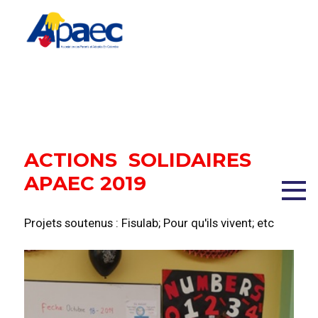
ACTIONS SOLIDAIRES
APAEC 2019
Projets soutenus : Fisulab; Pour qu'ils vivent; etc