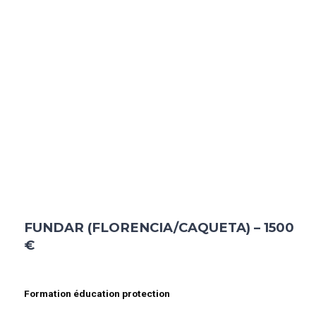
FUNDAR (FLORENCIA/CAQUETA) – 1500
€
Formation éducation protection