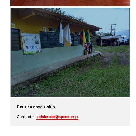
Pour en savoir plus
Contactez
solidaridad@apaec.org