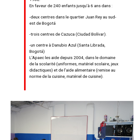
En faveur de 240 enfants jusqu’à 6 ans dans :
-deux centres dans le quartier Juan Rey au sud-
est de Bogotá
-trois centres de Cazuca (Ciudad Bolívar).
-un centre à Danubio Azul (Santa Librada,
Bogotá)
L’Apaec les aide depuis 2004, dans le domaine
de la scolarité (uniformes, matériel scolaire, jeux
didactiques) et de l’aide alimentaire (remise au
norme de la cuisine, matériel de cuisine).