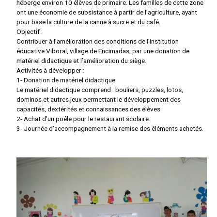
héberge environ 10 élèves de primaire. Les familles de cette zone
ont une économie de subsistance à partir de l’agriculture, ayant
pour base la culture de la canne à sucre et du café.
Objectif :
Contribuer à l’amélioration des conditions de l’institution
éducative Viboral, village de Encimadas, par une donation de
matériel didactique et l’amélioration du siège.
Activités à développer :
1- Donation de matériel didactique
Le matériel didactique comprend : bouliers, puzzles, lotos,
dominos et autres jeux permettant le développement des
capacités, dextérités et connaissances des élèves.
2- Achat d’un poêle pour le restaurant scolaire.
3- Journée d’accompagnement à la remise des éléments achetés.