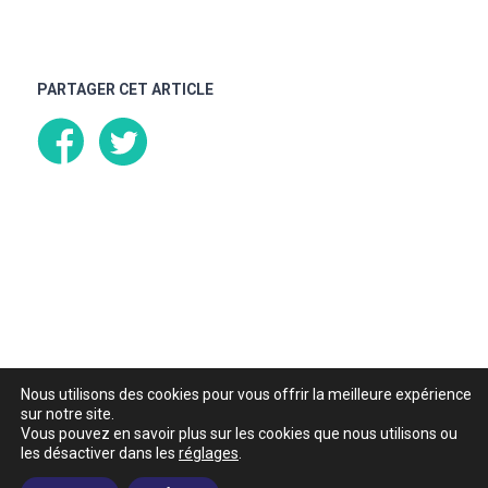
PARTAGER CET ARTICLE
Nous utilisons des cookies pour vous offrir la meilleure expérience
sur notre site.
Vous pouvez en savoir plus sur les cookies que nous utilisons ou
les désactiver dans les
réglages
.