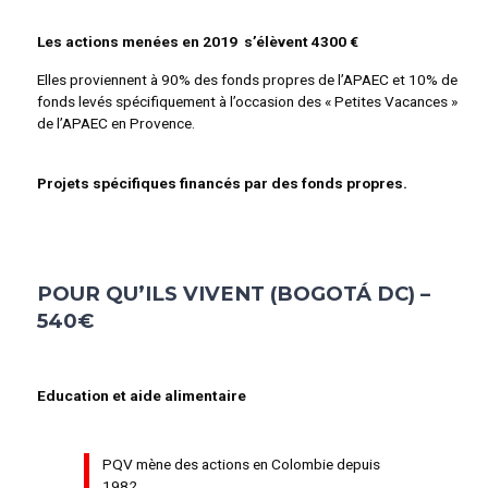
Les actions menées en 2019 s’élèvent 4300 €
Elles proviennent à 90% des fonds propres de l’APAEC et 10% de
fonds levés spécifiquement à l’occasion des « Petites Vacances »
de l’APAEC en Provence.
Projets spécifiques financés par des fonds propres.
POUR QU’ILS VIVENT (BOGOTÁ DC) –
540€
Education et aide alimentaire
PQV mène des actions en Colombie depuis
1982.