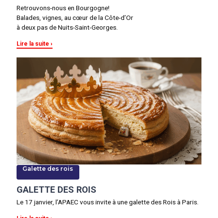
Retrouvons-nous en Bourgogne!
Balades, vignes, au cœur de la Côte-d’Or
à deux pas de Nuits-Saint-Georges.
Lire la suite
Galette des rois
GALETTE DES ROIS
Le 17 janvier, l’APAEC vous invite à une galette des Rois à Paris.