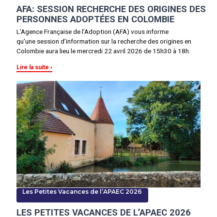
AFA: SESSION RECHERCHE DES ORIGINES DES
PERSONNES ADOPTÉES EN COLOMBIE
L’Agence Française de l’Adoption (AFA) vous informe
qu’une session d’information sur la recherche des origines en
Colombie aura lieu le mercredi 22 avril 2026 de 15h30 à 18h.
Lire la suite
Les Petites Vacances de l’APAEC 2026
LES PETITES VACANCES DE L’APAEC 2026