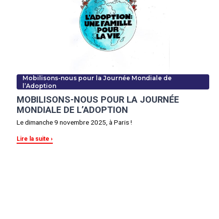
Mobilisons-nous pour la Journée Mondiale de
l’Adoption
MOBILISONS-NOUS POUR LA JOURNÉE
MONDIALE DE L’ADOPTION
Le dimanche 9 novembre 2025, à Paris !
Lire la suite