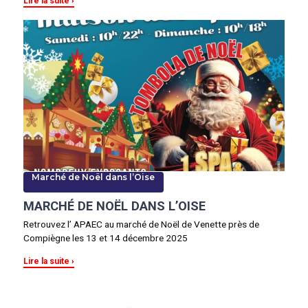
Lire la suite
Marché de Noël dans l’Oise
MARCHÉ DE NOËL DANS L’OISE
Retrouvez l’ APAEC au marché de Noël de Venette près de
Compiègne les 13 et 14 décembre 2025
Lire la suite