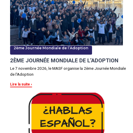
2ème Journée Mondiale de l’Adoption
2ÈME JOURNÉE MONDIALE DE L’ADOPTION
Le 7 novembre 2026, le MASF organise la 2ème Journée Mondiale
de l’Adoption
Lire la suite