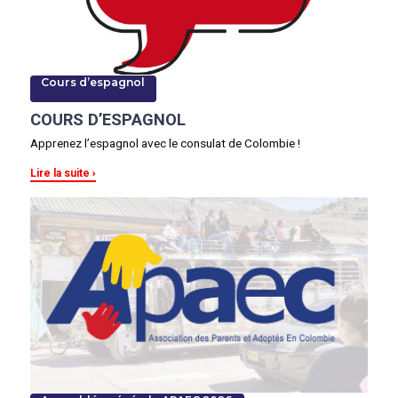
Cours d’espagnol
COURS D’ESPAGNOL
Apprenez l’espagnol avec le consulat de Colombie !
Lire la suite