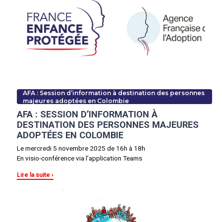
AFA : Session d’information à destination des personnes
majeures adoptées en Colombie
AFA : SESSION D’INFORMATION À
DESTINATION DES PERSONNES MAJEURES
ADOPTÉES EN COLOMBIE
Le mercredi 5 novembre 2025 de 16h à 18h
En visio-conférence via l’application Teams
Lire la suite