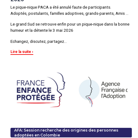
Le pique-nique PACA a été annulé faute de participants.
Adoptés, postulants, familles adoptives, grands-parents, Amis …
Le grand Sud se retrouve enfin pour un pique-nique dans la bonne
humeur et la détente le 3 mai 2026
Echangez, discutez, partagez…
Lire la suite
AFA: Session recherche des origines des personnes
adoptées en Colombie