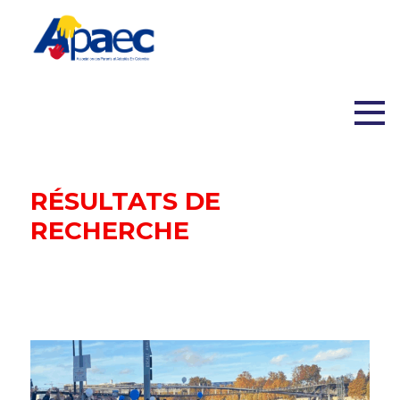
RÉSULTATS DE
RECHERCHE