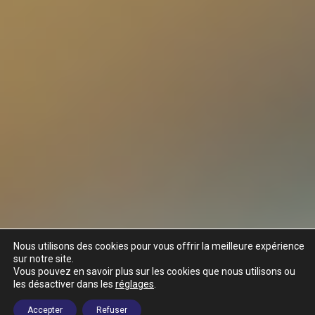
Nous utilisons des cookies pour vous offrir la meilleure expérience
sur notre site.
Vous pouvez en savoir plus sur les cookies que nous utilisons ou
les désactiver dans les
réglages
.
Accepter
Refuser