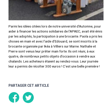
Parmi les idées citées lors de notre université d’Automne, pour
aider à financer les actions solidaires de l’APAEC, avait été émis
par les adoptés, la participation à une brocante. Paola a pris les
choses en main et avec l’aide d’Edouard, se sont inscrits à la
brocante organisée par Ikéa à Villiers sur Marne. Nathalie et
Pierre sont venus leur prêter main forte. Ils ont réuni, à eux
quatre, de nombreux petits objets d’occasion à vendre aux
chalands. Les acheteurs étaient au rendez-vous. Leur journée
leur a permis de récolter 300 euros ! C’est une belle première !
PARTAGER CET ARTICLE