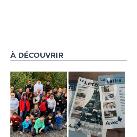
À DÉCOUVRIR