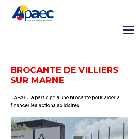
BROCANTE DE VILLIERS
SUR MARNE
L'APAEC a participé à une brocante pour aider à
financer les actions solidaires.